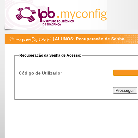
| ALUNOS: Recuperação de Senha
Recuperação da Senha de Acesso:
Código de Utilizador
Prosseguir